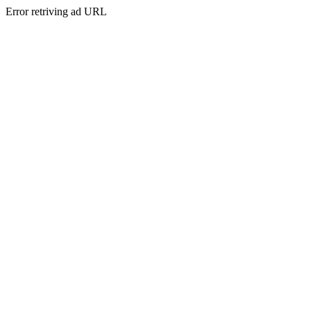
Error retriving ad URL